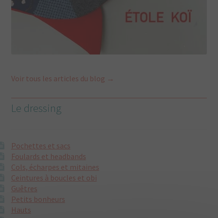
Voir tous les articles du blog →
Le dressing
Pochettes et sacs
Foulards et headbands
Cols, écharpes et mitaines
Ceintures à boucles et obi
Guêtres
Petits bonheurs
Hauts