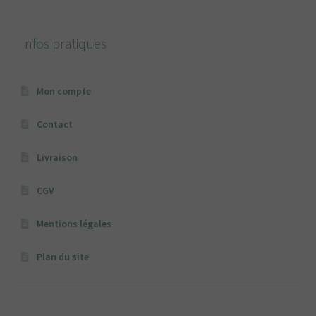
Infos pratiques
Mon compte
Contact
Livraison
CGV
Mentions légales
Plan du site