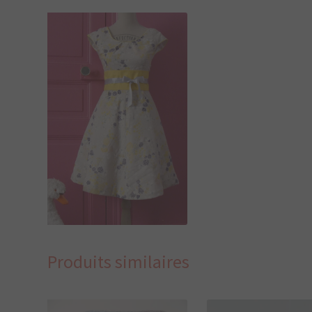
210,00
€
Produits similaires