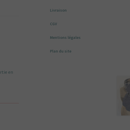
Livraison
CGV
Mentions légales
Plan du site
rtie en