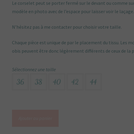
Le corselet peut se porter fermé sur le devant ou comme sur
modèle en photo avec de l’espace pour laisser voir le laçage
N’hésitez pas à me contacter pour choisir votre taille.
Chaque pièce est unique de par le placement du tissu. Les mo
obis peuvent être donc légèrement différents de ceux de la 
Sélectionnez une taille
quantité
Ajouter au panier
de
Ceinture