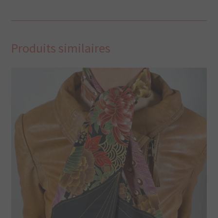
Produits similaires