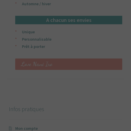
Automne / hiver
A chacun ses envies
Unique
Personnalisable
Prêt à porter
Love Nani Iro
Infos pratiques
Mon compte