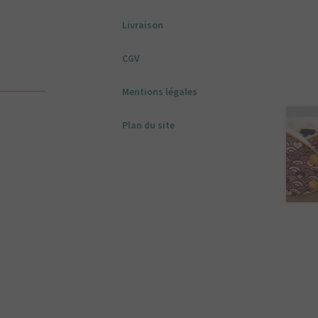
Livraison
CGV
Mentions légales
Plan du site