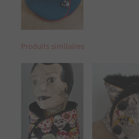
35,00
€
Produits similaires