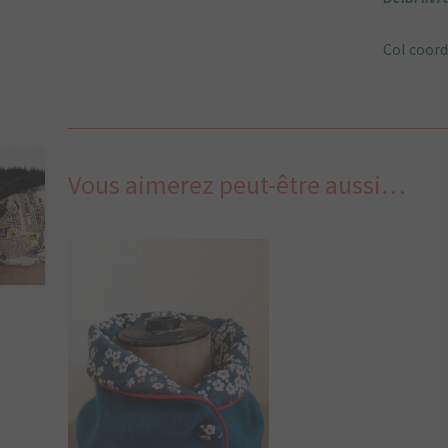
Col coor
Vous aimerez peut-être aussi…