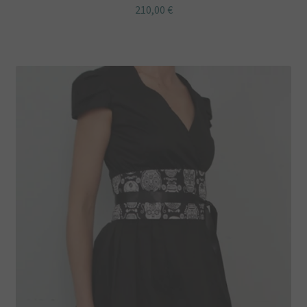
210,00
€