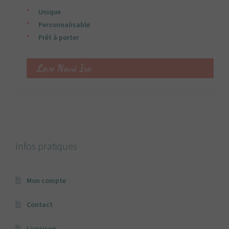
Unique
Personnalisable
Prêt à porter
Love Nani Iro
Infos pratiques
Mon compte
Contact
Livraison