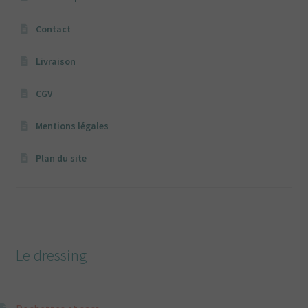
Contact
Livraison
CGV
Mentions légales
Plan du site
Le dressing