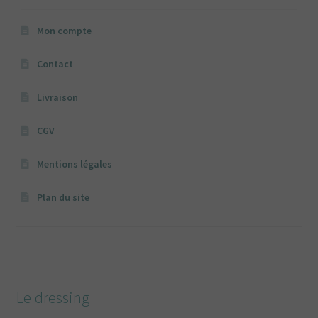
Mon compte
Contact
Livraison
CGV
Mentions légales
Plan du site
Le dressing