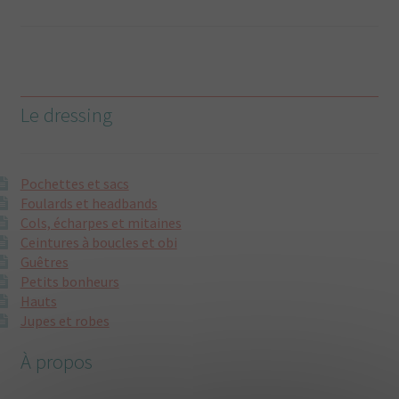
Le dressing
Pochettes et sacs
Foulards et headbands
Cols, écharpes et mitaines
Ceintures à boucles et obi
Guêtres
Petits bonheurs
Hauts
Jupes et robes
À propos