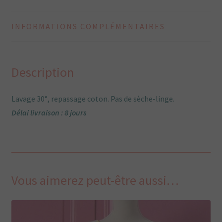
fleurs
INFORMATIONS COMPLÉMENTAIRES
Description
Lavage 30°, repassage coton. Pas de sèche-linge.
Délai livraison : 8 jours
Vous aimerez peut-être aussi…