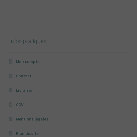
Infos pratiques
Mon compte
Contact
Livraison
CGV
Mentions légales
Plan du site