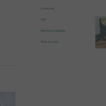
Livraison
CGV
Mentions légales
Plan du site