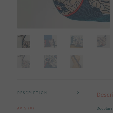
DESCRIPTION
Descr
AVIS (0)
Doublure 