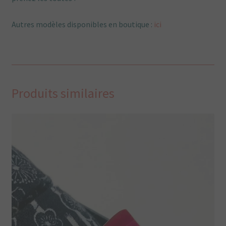
Autres modèles disponibles en boutique :
ici
Produits similaires