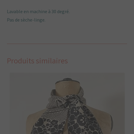
Lavable en machine à 30 degré.
Pas de sèche-linge.
Produits similaires