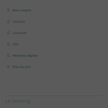
Mon compte
Contact
Livraison
CGV
Mentions légales
Plan du site
Le dressing