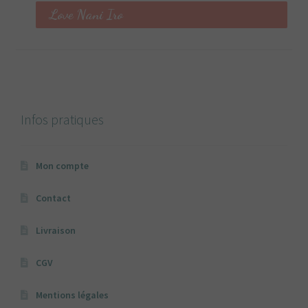
Love Nani Iro
Infos pratiques
Mon compte
Contact
Livraison
CGV
Mentions légales