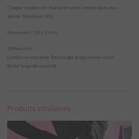
Chaque modèle est réalisé en série limitée dans mon
atelier Moulinois (03).
Dimension : 150 x 12 cm
100%coton.
Lavable en machine. Repassage programme coton.
Sèche linge déconseillé.
Produits similaires